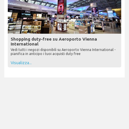
Shopping duty-free su Aeroporto Vienna
International
Vedi tutti i negozi disponibili su Aeroporto Vienna International -
pianifica in anticipo i tuoi acquisti duty free
Visualizza...