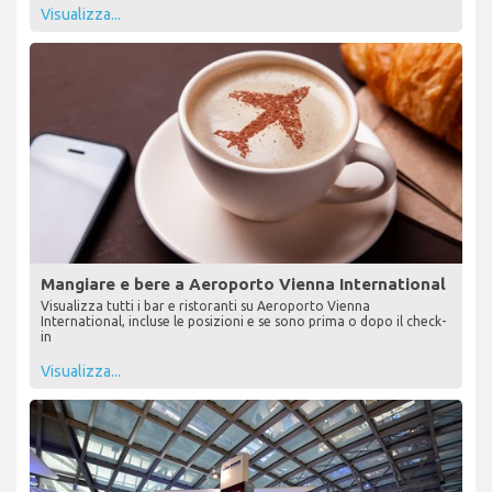
Visualizza...
Mangiare e bere a Aeroporto Vienna International
Visualizza tutti i bar e ristoranti su Aeroporto Vienna
International, incluse le posizioni e se sono prima o dopo il check-
in
Visualizza...