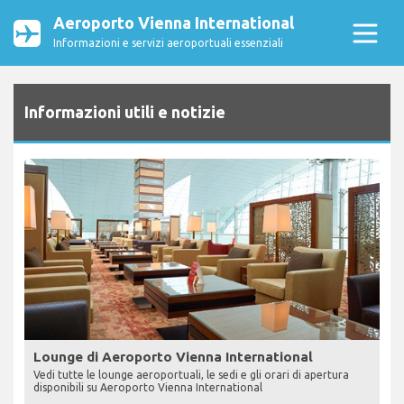
Aeroporto Vienna International
Informazioni e servizi aeroportuali essenziali
Informazioni utili e notizie
Lounge di Aeroporto Vienna International
Vedi tutte le lounge aeroportuali, le sedi e gli orari di apertura
disponibili su Aeroporto Vienna International