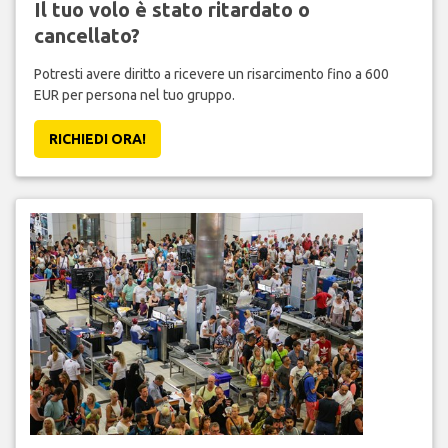
Il tuo volo è stato ritardato o
cancellato?
Potresti avere diritto a ricevere un risarcimento fino a 600
EUR per persona nel tuo gruppo.
RICHIEDI ORA!