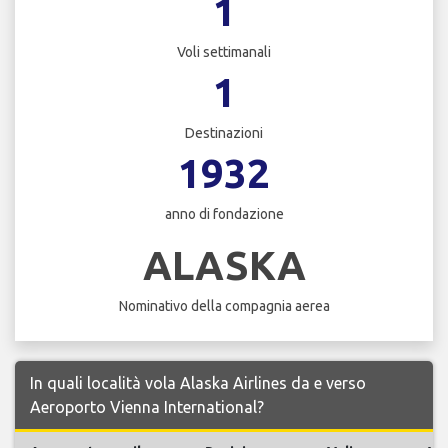
1
Voli settimanali
1
Destinazioni
1932
anno di fondazione
ALASKA
Nominativo della compagnia aerea
In quali località vola Alaska Airlines da e verso
Aeroporto Vienna International?