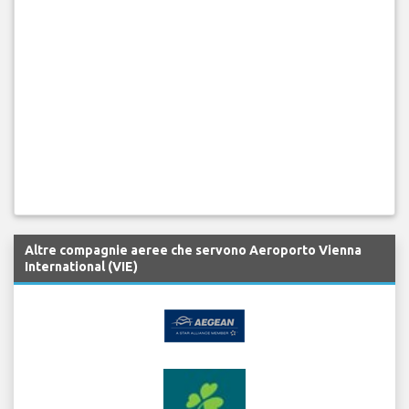
Altre compagnie aeree che servono Aeroporto Vienna
International (VIE)