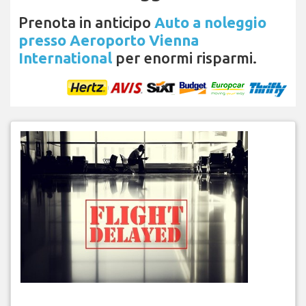
Prenota in anticipo
Auto a noleggio
presso Aeroporto Vienna
International
per enormi risparmi.