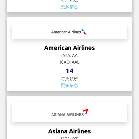
每周航班
更多信息
American Airlines
IATA: AA
ICAO: AAL
14
每周航班
更多信息
Asiana Airlines