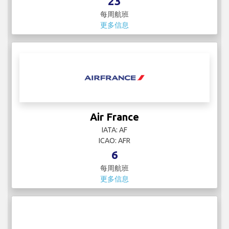
23
每周航班
更多信息
Air France
IATA: AF
ICAO: AFR
6
每周航班
更多信息