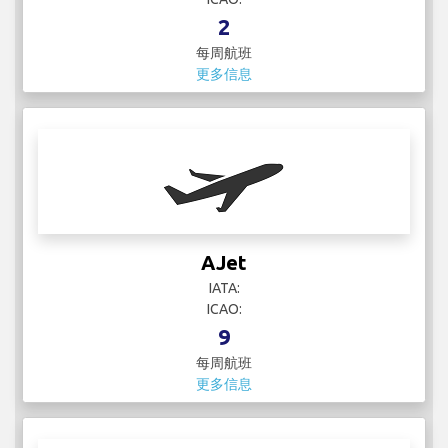
2
每周航班
更多信息
AJet
IATA:
ICAO:
9
每周航班
更多信息