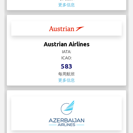
更多信息
Austrian Airlines
IATA:
ICAO:
583
每周航班
更多信息