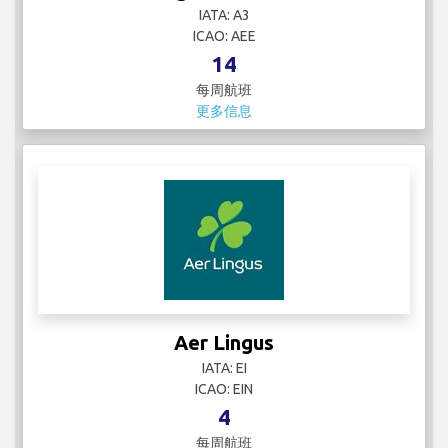
IATA: A3
ICAO: AEE
14
每周航班
更多信息
Aer Lingus
IATA: EI
ICAO: EIN
4
每周航班