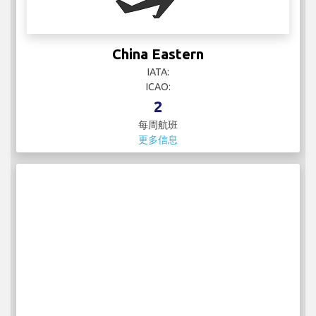
China Eastern
IATA:
ICAO:
2
每周航班
更多信息