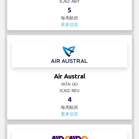
ICAO: ABY
5
每周航班
更多信息
Air Austral
IATA: UU
ICAO: REU
4
每周航班
更多信息