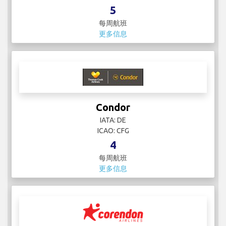
5
每周航班
更多信息
Condor
IATA: DE
ICAO: CFG
4
每周航班
更多信息