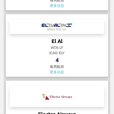
每周航班
更多信息
El Al
IATA: LY
ICAO: ELY
4
每周航班
更多信息