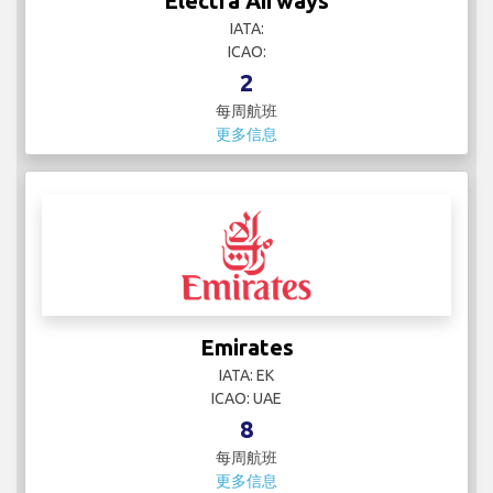
Electra Airways
IATA:
ICAO:
2
每周航班
更多信息
Emirates
IATA: EK
ICAO: UAE
8
每周航班
更多信息