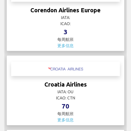
Corendon Airlines Europe
IATA:
ICAO:
3
每周航班
更多信息
Croatia Airlines
IATA: OU
ICAO: CTN
70
每周航班
更多信息