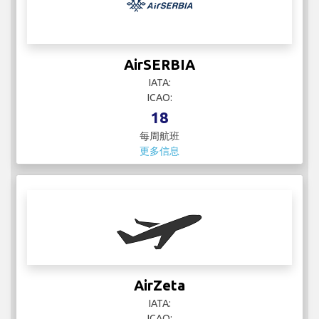
AirSERBIA
IATA:
ICAO:
18
每周航班
更多信息
AirZeta
IATA:
ICAO: