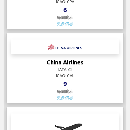
ICAO: CPA
6
每周航班
更多信息
China Airlines
IATA: CI
ICAO: CAL
9
每周航班
更多信息