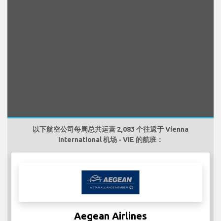
以下航空公司每周总共运营 2,083 个往返于 Vienna
International 机场 - VIE 的航班：
Aegean Airlines