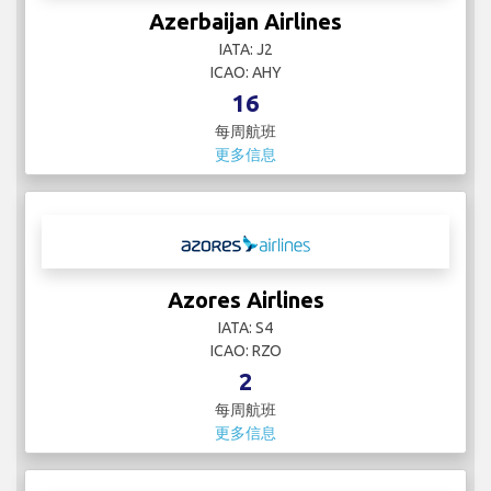
Azerbaijan Airlines
IATA: J2
ICAO: AHY
16
每周航班
更多信息
Azores Airlines
IATA: S4
ICAO: RZO
2
每周航班
更多信息