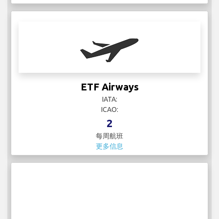
ETF Airways
IATA:
ICAO:
2
每周航班
更多信息