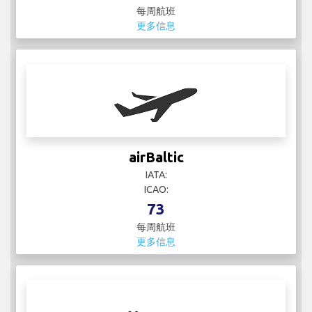
每周航班
更多信息
airBaltic
IATA:
ICAO:
73
每周航班
更多信息