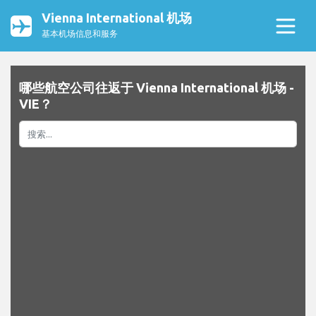
Vienna International 机场
基本机场信息和服务
哪些航空公司往返于 Vienna International 机场 -
VIE？