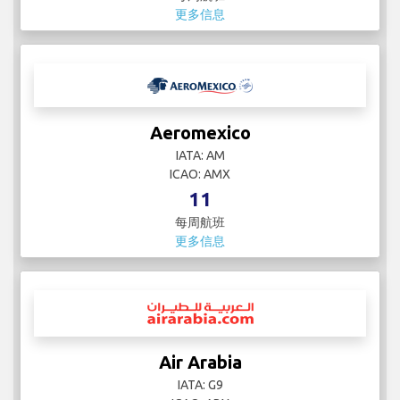
更多信息
Aeromexico
IATA: AM
ICAO: AMX
11
每周航班
更多信息
Air Arabia
IATA: G9