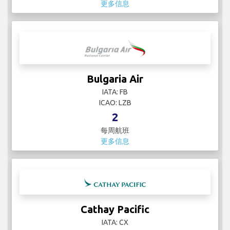
更多信息
Bulgaria Air
IATA: FB
ICAO: LZB
2
每周航班
更多信息
Cathay Pacific
IATA: CX