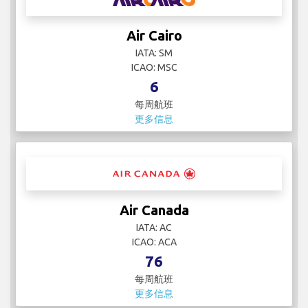
Air Cairo
IATA: SM
ICAO: MSC
6
每周航班
更多信息
Air Canada
IATA: AC
ICAO: ACA
76
每周航班
更多信息