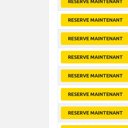
RESERVE MAINTENANT
RESERVE MAINTENANT
RESERVE MAINTENANT
RESERVE MAINTENANT
RESERVE MAINTENANT
RESERVE MAINTENANT
RESERVE MAINTENANT