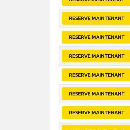
RESERVE MAINTENANT
RESERVE MAINTENANT
RESERVE MAINTENANT
RESERVE MAINTENANT
RESERVE MAINTENANT
RESERVE MAINTENANT