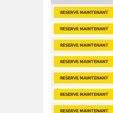
RESERVE MAINTENANT
RESERVE MAINTENANT
RESERVE MAINTENANT
RESERVE MAINTENANT
RESERVE MAINTENANT
RESERVE MAINTENANT
RESERVE MAINTENANT