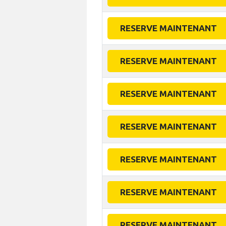
RESERVE MAINTENANT
RESERVE MAINTENANT
RESERVE MAINTENANT
RESERVE MAINTENANT
RESERVE MAINTENANT
RESERVE MAINTENANT
RESERVE MAINTENANT