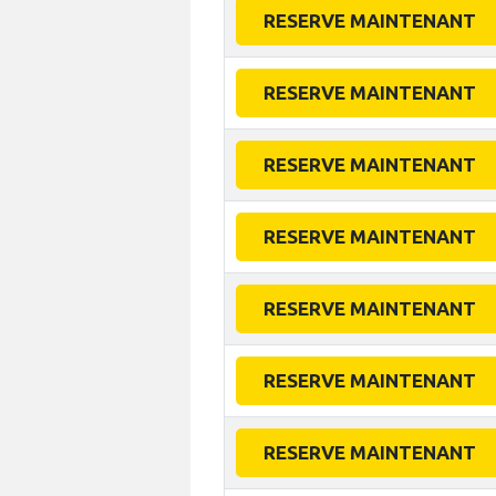
RESERVE MAINTENANT
RESERVE MAINTENANT
RESERVE MAINTENANT
RESERVE MAINTENANT
RESERVE MAINTENANT
RESERVE MAINTENANT
RESERVE MAINTENANT