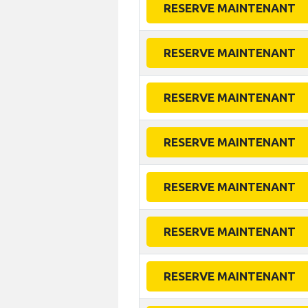
RESERVE MAINTENANT
RESERVE MAINTENANT
RESERVE MAINTENANT
RESERVE MAINTENANT
RESERVE MAINTENANT
RESERVE MAINTENANT
RESERVE MAINTENANT