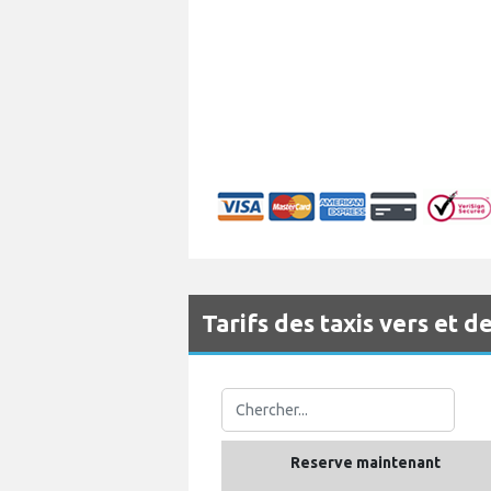
Tarifs des taxis vers et 
Reserve maintenant