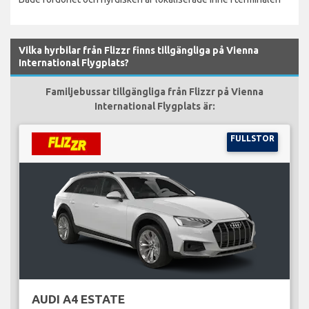
Vilka hyrbilar från Flizzr finns tillgängliga på Vienna
International Flygplats?
Familjebussar tillgängliga från Flizzr på Vienna
International Flygplats är:
FULLSTOR
AUDI A4 ESTATE