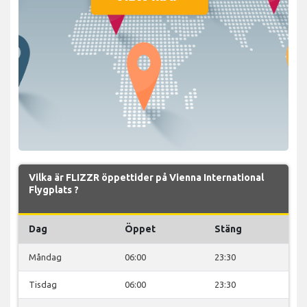
Vilka är FLIZZR öppettider på Vienna International
Flygplats ?
Dag
Öppet
Stäng
Måndag
06:00
23:30
Tisdag
06:00
23:30