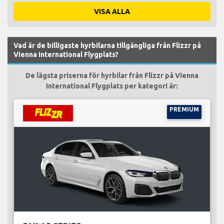
VISA ALLA
Vad är de billigaste hyrbilarna tillgängliga från Flizzr på
Vienna International Flygplats?
De lägsta priserna för hyrbilar från Flizzr på Vienna
International Flygplats per kategori är:
PREMIUM