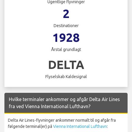
Ugentlige flyvninger
2
Destinationer
1928
Årstal grundlagt
DELTA
Flyselskab Kaldesignal
Hvilke terminaler ankommer og afgår Delta Air Lines
fra ved Vienna International Lufthavn?
Delta Air Lines-flyvninger ankommer normalt til og afgår fra
følgende terminal(er) på
Vienna International Lufthavn
: