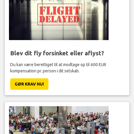
Blev dit fly forsinket eller aflyst?
Du kan være berettiget til at modtage op til 600 EUR
kompensation pr. person i dit selskab.
GØR KRAV NU!