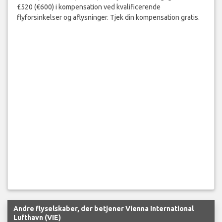
£520 (€600) i kompensation ved kvalificerende
flyforsinkelser og aflysninger. Tjek din kompensation gratis.
Andre flyselskaber, der betjener Vienna International
Lufthavn (VIE)