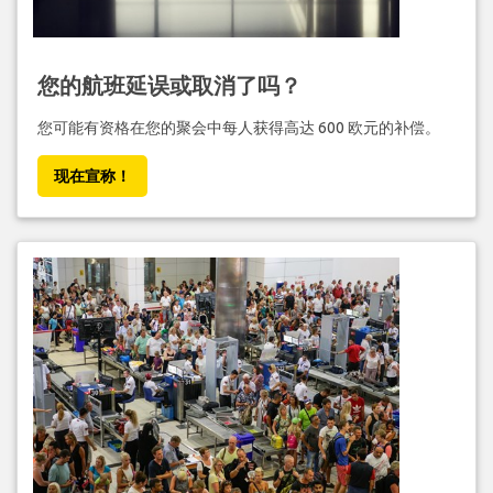
您的航班延误或取消了吗？
您可能有资格在您的聚会中每人获得高达 600 欧元的补偿。
现在宣称！