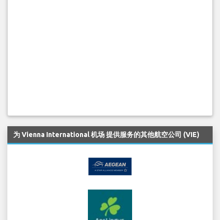
为 Vienna International 机场 提供服务的其他航空公司 (VIE)