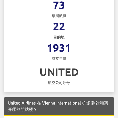
73
每周航班
22
目的地
1931
成立年份
UNITED
航空公司呼号
United Airlines 在 Vienna International 机场 到达和离
开哪些航站楼？