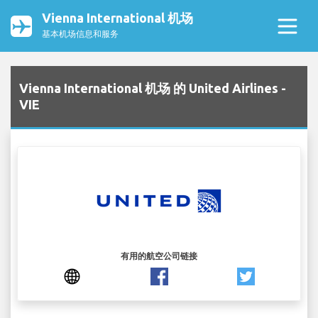
Vienna International 机场
基本机场信息和服务
Vienna International 机场 的 United Airlines -
VIE
有用的航空公司链接