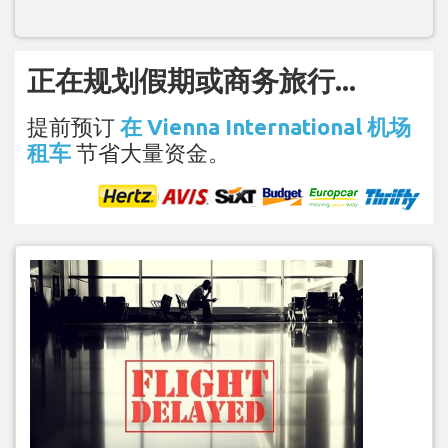
正在规划假期或商务旅行...
提前预订
在 Vienna International 机场
租车
节省大量资金。