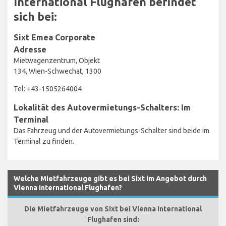
International Flughafen befindet
sich bei:
Sixt Emea Corporate
Adresse
Mietwagenzentrum, Objekt
134, Wien-Schwechat, 1300
Tel: +43-1505264004
Lokalität des Autovermietungs-Schalters: Im
Terminal
Das Fahrzeug und der Autovermietungs-Schalter sind beide im
Terminal zu finden.
Welche Mietfahrzeuge gibt es bei Sixt im Angebot durch
Vienna International Flughafen?
Die Mietfahrzeuge von Sixt bei Vienna International
Flughafen sind: