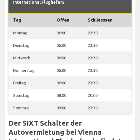
International Flughafen?
Tag
Offen
Schliesssen
Montag
06:00
23:30
Dienstag
06:00
23:30
Mittwoch
06:00
23:30
Donnerstag
06:00
23:30
Freitag
06:00
23:30
Samstag
08:00
20:00
Sonntag
08:00
23:30
Der SIXT Schalter der
Autovermietung bei Vienna