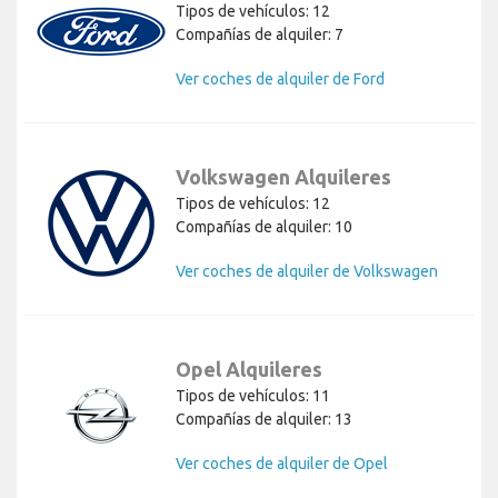
Tipos de vehículos: 12
Compañías de alquiler: 7
Ver coches de alquiler de Ford
Volkswagen Alquileres
Tipos de vehículos: 12
Compañías de alquiler: 10
Ver coches de alquiler de Volkswagen
Opel Alquileres
Tipos de vehículos: 11
Compañías de alquiler: 13
Ver coches de alquiler de Opel