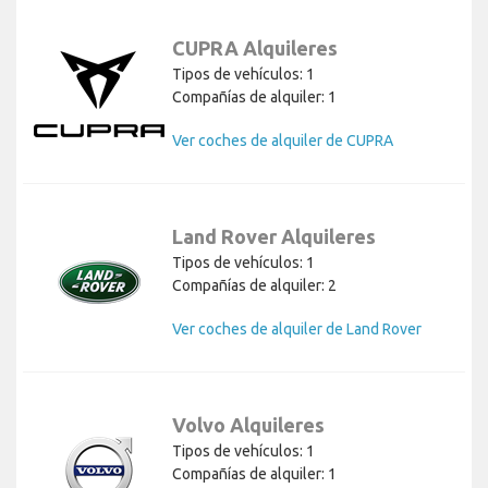
CUPRA Alquileres
Tipos de vehículos: 1
Compañías de alquiler: 1
Ver coches de alquiler de CUPRA
Land Rover Alquileres
Tipos de vehículos: 1
Compañías de alquiler: 2
Ver coches de alquiler de Land Rover
Volvo Alquileres
Tipos de vehículos: 1
Compañías de alquiler: 1