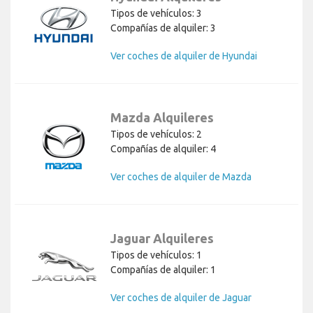
Tipos de vehículos: 3
Compañías de alquiler: 3
Ver coches de alquiler de Hyundai
Mazda Alquileres
Tipos de vehículos: 2
Compañías de alquiler: 4
Ver coches de alquiler de Mazda
Jaguar Alquileres
Tipos de vehículos: 1
Compañías de alquiler: 1
Ver coches de alquiler de Jaguar