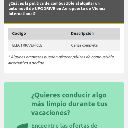
¿Cuál es la política de combustible al alquilar un
automóvil de UFODRIVE en Aeropuerto de Vienna
International?
Código
Descripción
ELECTRICVEHICLE
Carga completa
* Algunas empresas pueden ofrecer pólizas de combustible
alternativo a pedido.
¿Quieres conducir algo
más limpio durante tus
vacaciones?
Encuentre las
ofertas de