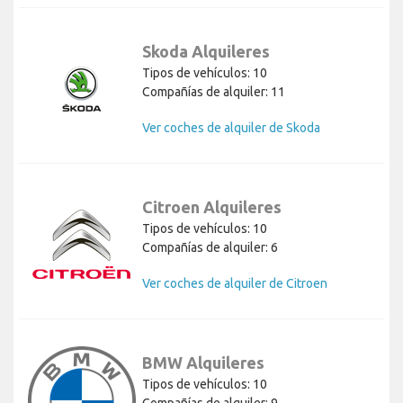
Skoda Alquileres
Tipos de vehículos: 10
Compañías de alquiler: 11
Ver coches de alquiler de Skoda
Citroen Alquileres
Tipos de vehículos: 10
Compañías de alquiler: 6
Ver coches de alquiler de Citroen
BMW Alquileres
Tipos de vehículos: 10