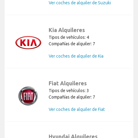
Ver coches de alquiler de Suzuki
Kia Alquileres
Tipos de vehículos: 4
Compañías de alquiler: 7
Ver coches de alquiler de Kia
Fiat Alquileres
Tipos de vehículos: 3
Compañías de alquiler: 7
Ver coches de alquiler de Fiat
Hyundai Alquileres