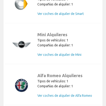
Compañías de alquiler: 1
Ver coches de alquiler de Smart
Mini Alquileres
Tipos de vehículos: 1
Compañías de alquiler: 1
Ver coches de alquiler de Mini
Alfa Romeo Alquileres
Tipos de vehículos: 1
Compañías de alquiler: 1
Ver coches de alquiler de Alfa Romeo