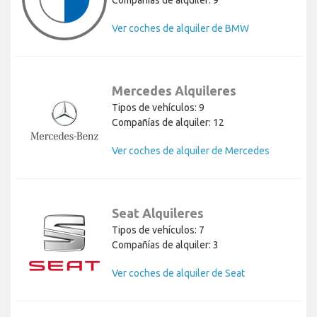
Compañías de alquiler: 9
Ver coches de alquiler de BMW
Mercedes Alquileres
Tipos de vehículos: 9
Compañías de alquiler: 12
Ver coches de alquiler de Mercedes
Seat Alquileres
Tipos de vehículos: 7
Compañías de alquiler: 3
Ver coches de alquiler de Seat