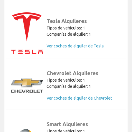
Tesla Alquileres
Tipos de vehículos: 1
Compañías de alquiler: 1
Ver coches de alquiler de Tesla
Chevrolet Alquileres
Tipos de vehículos: 1
Compañías de alquiler: 1
Ver coches de alquiler de Chevrolet
Smart Alquileres
Tipos de vehículos: 1