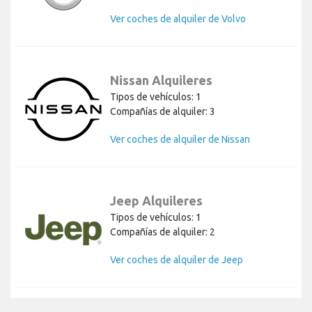
Ver coches de alquiler de Volvo
Nissan Alquileres
Tipos de vehículos: 1
Compañías de alquiler: 3
Ver coches de alquiler de Nissan
Jeep Alquileres
Tipos de vehículos: 1
Compañías de alquiler: 2
Ver coches de alquiler de Jeep