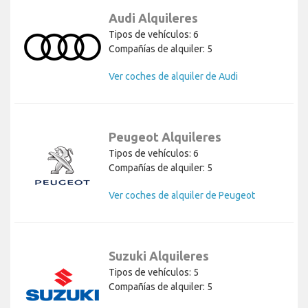
Audi Alquileres
Tipos de vehículos: 6
Compañías de alquiler: 5
Ver coches de alquiler de Audi
Peugeot Alquileres
Tipos de vehículos: 6
Compañías de alquiler: 5
Ver coches de alquiler de Peugeot
Suzuki Alquileres
Tipos de vehículos: 5
Compañías de alquiler: 5