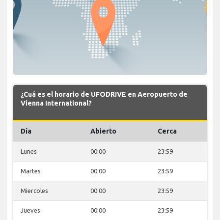
¿Cuá es el horario de UFODRIVE en Aeropuerto de
Vienna International?
Día
Abierto
Cerca
Lunes
00:00
23:59
Martes
00:00
23:59
Miercoles
00:00
23:59
Jueves
00:00
23:59