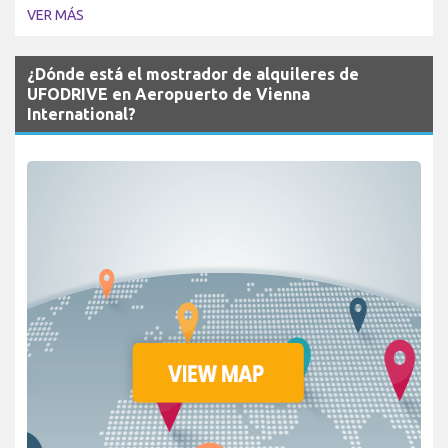
VER MÁS
¿Dónde está el mostrador de alquileres de
UFODRIVE en Aeropuerto de Vienna
International?