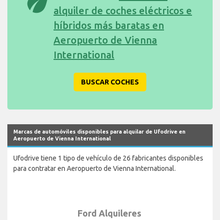
eco
alquiler de coches eléctricos e
híbridos más baratas en
Aeropuerto de Vienna
International
BUSCAR COCHES
Marcas de automóviles disponibles para alquilar de Ufodrive en
Aeropuerto de Vienna International
Ufodrive tiene 1 tipo de vehículo de 26 fabricantes disponibles
para contratar en Aeropuerto de Vienna International.
Ford Alquileres