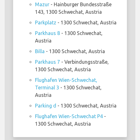
Mazur
- Hainburger Bundesstraße
143, 1300 Schwechat, Austria
Parkplatz
- 1300 Schwechat, Austria
Parkhaus 8
- 1300 Schwechat,
Austria
Billa
- 1300 Schwechat, Austria
Parkhaus 7
- Verbindungsstraße,
1300 Schwechat, Austria
Flughafen Wien-Schwechat,
Terminal 3
- 1300 Schwechat,
Austria
Parking d
- 1300 Schwechat, Austria
Flughafen Wien-Schwechat P4
-
1300 Schwechat, Austria