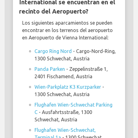
International se encuentran en el
recinto del Aeropuerto?
Los siguientes aparcamientos se pueden
encontrar en los terrenos del aeropuerto
en Aeropuerto de Vienna International:
Cargo Ring Nord
- Cargo-Nord-Ring,
1300 Schwechat, Austria
Panda Parken
- Zeppelinstraße 1,
2401 Fischamend, Austria
Wien-Parkplatz K3 Kurzparker
-
1300 Schwechat, Austria
Flughafen Wien-Schwechat Parking
C
- Ausfahrtsstraße, 1300
Schwechat, Austria
Flughafen Wien-Schwechat,
Terminal 1a
- 1300 Schwechat,