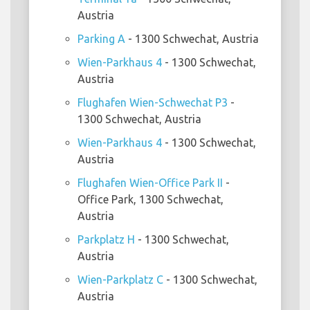
Austria
Parking A
- 1300 Schwechat, Austria
Wien-Parkhaus 4
- 1300 Schwechat,
Austria
Flughafen Wien-Schwechat P3
-
1300 Schwechat, Austria
Wien-Parkhaus 4
- 1300 Schwechat,
Austria
Flughafen Wien-Office Park II
-
Office Park, 1300 Schwechat,
Austria
Parkplatz H
- 1300 Schwechat,
Austria
Wien-Parkplatz C
- 1300 Schwechat,
Austria