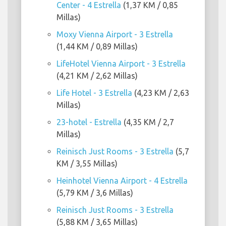
Center - 4 Estrella
(1,37 KM / 0,85
Millas)
Moxy Vienna Airport - 3 Estrella
(1,44 KM / 0,89 Millas)
LifeHotel Vienna Airport - 3 Estrella
(4,21 KM / 2,62 Millas)
Life Hotel - 3 Estrella
(4,23 KM / 2,63
Millas)
23-hotel - Estrella
(4,35 KM / 2,7
Millas)
Reinisch Just Rooms - 3 Estrella
(5,7
KM / 3,55 Millas)
Heinhotel Vienna Airport - 4 Estrella
(5,79 KM / 3,6 Millas)
Reinisch Just Rooms - 3 Estrella
(5,88 KM / 3,65 Millas)