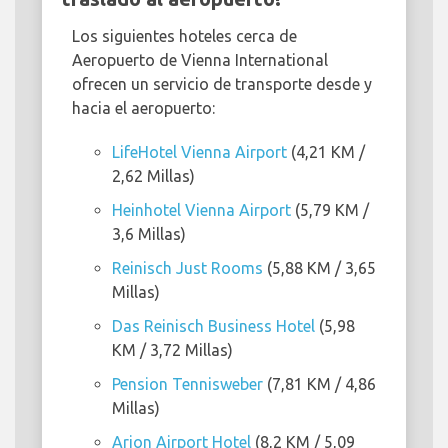
Los siguientes hoteles cerca de
Aeropuerto de Vienna International
ofrecen un servicio de transporte desde y
hacia el aeropuerto:
LifeHotel Vienna Airport
(4,21 KM /
2,62 Millas)
Heinhotel Vienna Airport
(5,79 KM /
3,6 Millas)
Reinisch Just Rooms
(5,88 KM / 3,65
Millas)
Das Reinisch Business Hotel
(5,98
KM / 3,72 Millas)
Pension Tennisweber
(7,81 KM / 4,86
Millas)
Arion Airport Hotel
(8,2 KM / 5,09