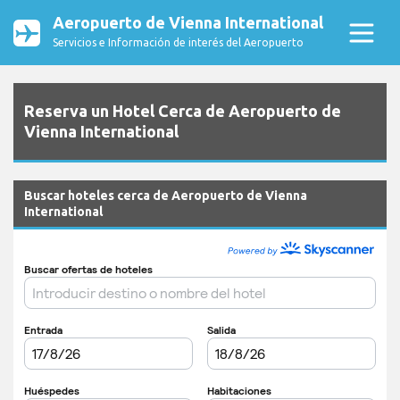
Aeropuerto de Vienna International
Servicios e Información de interés del Aeropuerto
Reserva un Hotel Cerca de Aeropuerto de
Vienna International
Buscar hoteles cerca de Aeropuerto de Vienna
International