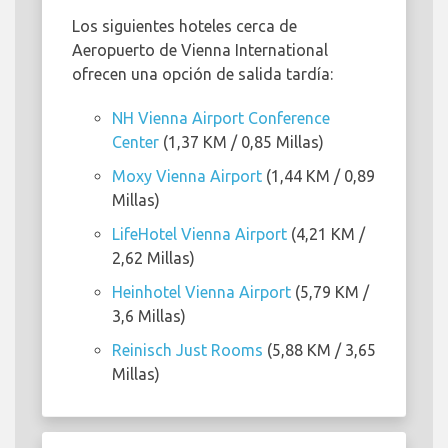
Los siguientes hoteles cerca de
Aeropuerto de Vienna International
ofrecen una opción de salida tardía:
NH Vienna Airport Conference
Center
(1,37 KM / 0,85 Millas)
Moxy Vienna Airport
(1,44 KM / 0,89
Millas)
LifeHotel Vienna Airport
(4,21 KM /
2,62 Millas)
Heinhotel Vienna Airport
(5,79 KM /
3,6 Millas)
Reinisch Just Rooms
(5,88 KM / 3,65
Millas)