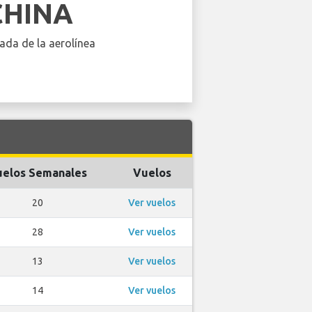
CHINA
ada de la aerolínea
elos Semanales
Vuelos
20
Ver vuelos
28
Ver vuelos
13
Ver vuelos
14
Ver vuelos