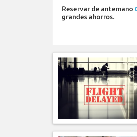
Reservar de antemano
grandes ahorros.