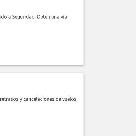
do a Seguridad. Obtén una vía
retrasos y cancelaciones de vuelos