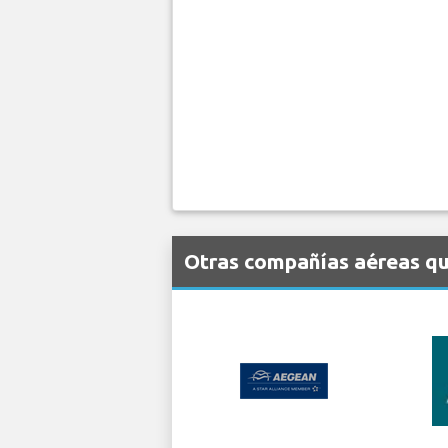
Otras compañías aéreas que