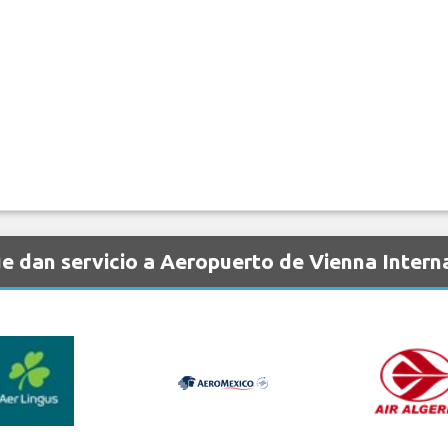
 dan servicio a Aeropuerto de Vienna Interna