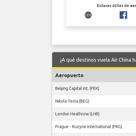
Enlaces útiles de ae
¿A qué destinos vuela Air China 
Aeropuerto
Beijing Capital Int. (PEK)
Nikola Tesla (BEG)
London Heathrow (LHR)
Prague - Ruzyne International (PRG)