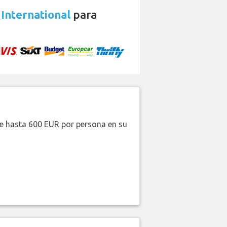
International
para
de hasta 600 EUR por persona en su