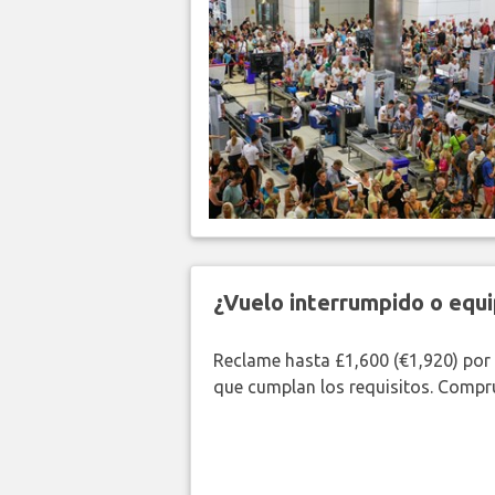
¿Vuelo interrumpido o equi
Reclame hasta £1,600 (€1,920) por
que cumplan los requisitos. Compr