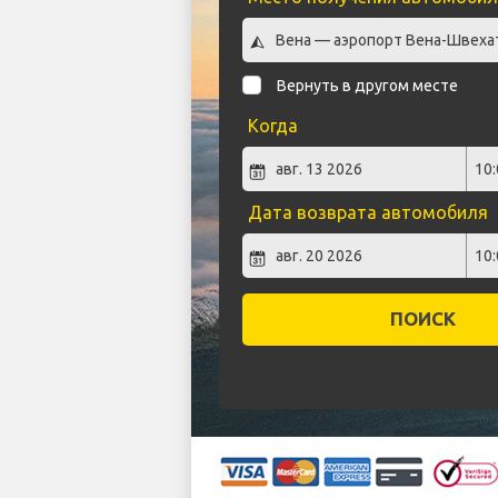
Вернуть в другом месте
Когда
Дата возврата автомобиля
ПОИСК