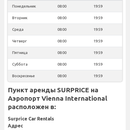
Понедельник
08:00
19:59
Вторник
08:00
19:59
Среда
08:00
19:59
Четверг
08:00
19:59
Пятница
08:00
19:59
Суббота
08:00
19:59
Воскресенье
08:00
19:59
Пункт аренды SURPRICE на
Аэропорт Vienna International
расположен в:
Surprice Car Rentals
Адрес