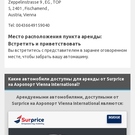
Zeppelinstrasse 9 , EG , TOP
5, 2401 , Fischamend ,
Austria, Vienna
Tel: 00436649159040
Место расположения пункта аренды:
Встретить и приветствовать
Вы встретитесь с представителем в заранее оговоренном
месте, чтобы забрать вашу автомашину.
Какие автомобили доступны для аренды от Surprice
на Аэропорт Vienna International?
Арендуемыми автомобилями, доступными от
Surprice на Аэропорт Vienna International являются:
МИНИ