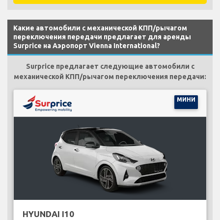
Какие автомобили с механической КПП/рычагом
переключения передачи предлагает для аренды
Surprice на Аэропорт Vienna International?
Surprice предлагает следующие автомобили с
механической КПП/рычагом переключения передачи:
МИНИ
HYUNDAI I10