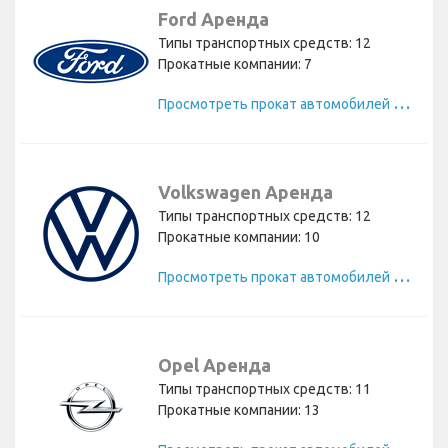
Ford Аренда
Типы транспортных средств: 12
Прокатные компании: 7
П
росмотреть прокат автомобилей Ford
Volkswagen Аренда
Типы транспортных средств: 12
Прокатные компании: 10
П
росмотреть прокат автомобилей Volkswagen
Opel Аренда
Типы транспортных средств: 11
Прокатные компании: 13