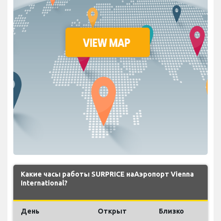
Какие часы работы SURPRICE наАэропорт Vienna
International?
День
Открыт
Близко