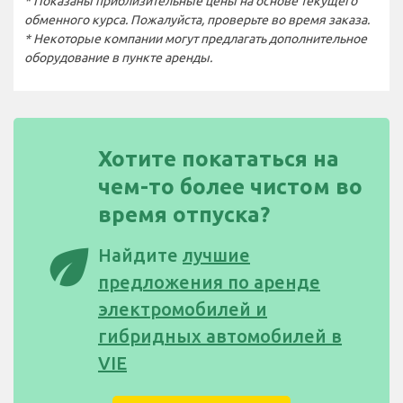
* Показаны приблизительные цены на основе текущего
обменного курса. Пожалуйста, проверьте во время заказа.
* Некоторые компании могут предлагать дополнительное
оборудование в пункте аренды.
Хотите покататься на
чем-то более чистом во
время отпуска?
eco
Найдите
лучшие
предложения по аренде
электромобилей и
гибридных автомобилей в
VIE