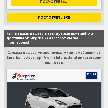
ПОСМОТРЕТЬ...
ПОСМОТРЕТЬ ВСЕ
Какие самые дешевые арендуемые автомобили
доступны от Surprice на Аэропорт Vienna
International?
Самыми дешевыми арендуемыми автомобилями от
Surprice на Аэропорт Vienna International по категории
являются:
МИНИ