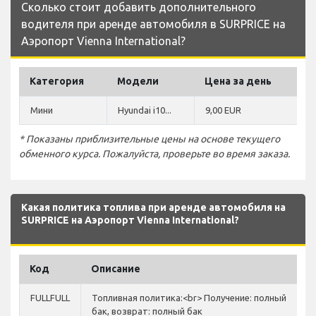
Сколько стоит добавить дополнительного
водителя при аренде автомобиля в SURPRICE на
Аэропорт Vienna International?
Категория
Модели
Цена за день
Мини
Hyundai i10...
9,00 EUR
* Показаны приблизительные цены на основе текущего
обменного курса. Пожалуйста, проверьте во время заказа.
Какая политика топлива при аренде автомобиля на
SURPRICE на Аэропорт Vienna International?
Код
Описание
FULLFULL
Топливная политика:<br> Получение: полный
бак, возврат: полный бак