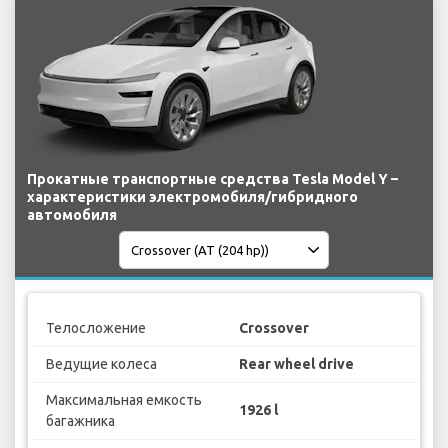
Прокатные транспортные средства Tesla Model Y –
характеристики электромобиля/гибридного
автомобиля
Телосложение
Crossover
Ведущие колеса
Rear wheel drive
Максимальная емкость
1926 l
багажника