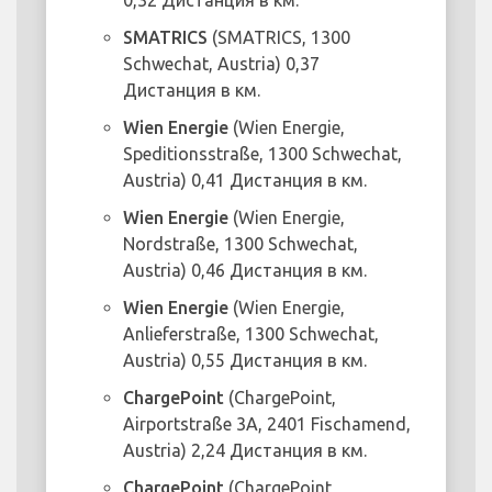
0,32 Дистанция в км.
SMATRICS
(SMATRICS, 1300
Schwechat, Austria) 0,37
Дистанция в км.
Wien Energie
(Wien Energie,
Speditionsstraße, 1300 Schwechat,
Austria) 0,41 Дистанция в км.
Wien Energie
(Wien Energie,
Nordstraße, 1300 Schwechat,
Austria) 0,46 Дистанция в км.
Wien Energie
(Wien Energie,
Anlieferstraße, 1300 Schwechat,
Austria) 0,55 Дистанция в км.
ChargePoint
(ChargePoint,
Airportstraße 3A, 2401 Fischamend,
Austria) 2,24 Дистанция в км.
ChargePoint
(ChargePoint,