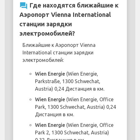
question_answer
Где находятся ближайшие к
Аэропорт Vienna International
станции зарядки
электромобилей?
Ближайшие к Аэропорт Vienna
International станции зарядки
электромобилей:
Wien Energie
(Wien Energie,
Parkstraße, 1300 Schwechat,
Austria) 0,24 Дистанция в км.
Wien Energie
(Wien Energie, Office
Park, 1300 Schwechat, Austria) 0,24
Дистанция в км.
Wien Energie
(Wien Energie, Office
Park 2, 1300 Schwechat, Austria)