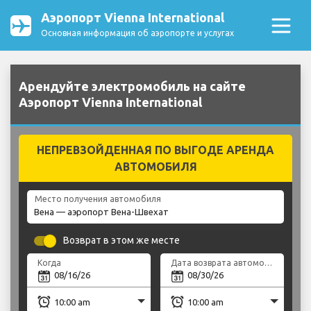
Аэропорт Vienna International
Основная информация об аэропорте и услугах
Арендуйте электромобиль на сайте
Аэропорт Vienna International
НЕПРЕВЗОЙДЕННАЯ ПО ВЫГОДЕ АРЕНДА
АВТОМОБИЛЯ
Место получения автомобиля
Возврат в этом же месте
Когда
Дата возврата автомобиля