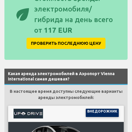
eco
электромобиля/
гибрида на день всего
от
117 EUR
ПРОВЕРИТЬ ПОСЛЕДНЮЮ ЦЕНУ
Какая аренда электромобилей в Аэропорт Vienna
International самая дешевая?
В настоящее время доступны следующие варианты
аренды электромобилей:
ВНЕДОРОЖНИК