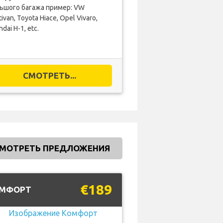
ьшого багажа пример: VW
ivan, Toyota Hiace, Opel Vivaro,
dai H-1, etc.
СМОТРЕТЬ...
МОТРЕТЬ ПРЕДЛОЖЕНИЯ
€189
МФОРТ