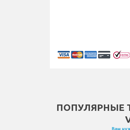
ПОПУЛЯРНЫЕ 
Вам нуж