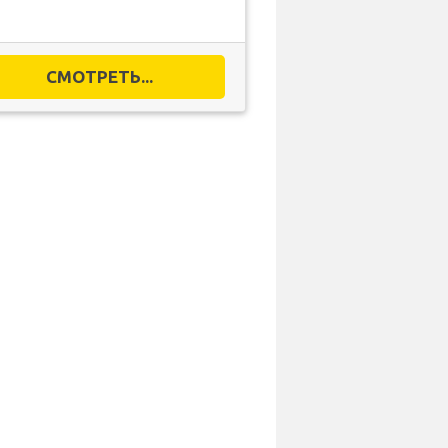
СМОТРЕТЬ...