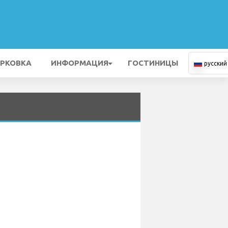
РКОВКА
ИНФОРМАЦИЯ
ГОСТИНИЦЫ
русский