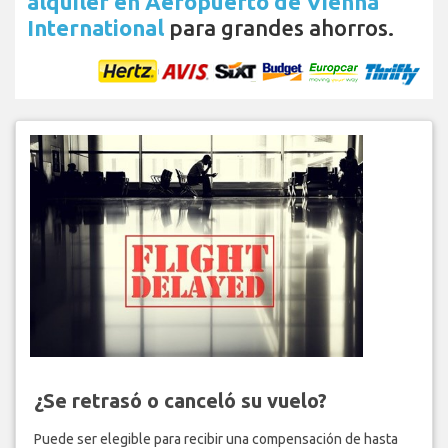
alquiler en Aeropuerto de Vienna
International
para grandes ahorros.
¿Se retrasó o canceló su vuelo?
Puede ser elegible para recibir una compensación de hasta