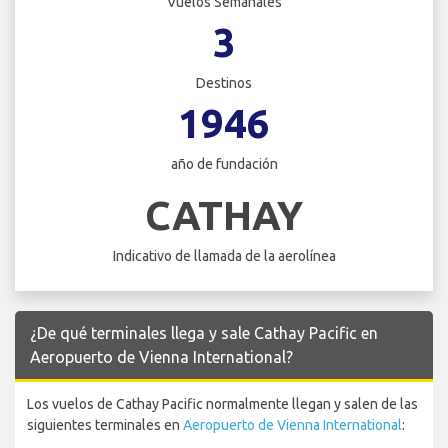
Vuelos Semanales
3
Destinos
1946
año de fundación
CATHAY
Indicativo de llamada de la aerolínea
¿De qué terminales llega y sale Cathay Pacific en
Aeropuerto de Vienna International?
Los vuelos de Cathay Pacific normalmente llegan y salen de las
siguientes terminales en
Aeropuerto de Vienna International
: