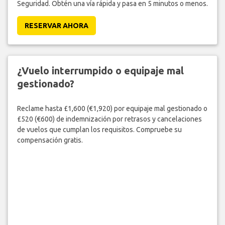
Seguridad. Obtén una vía rápida y pasa en 5 minutos o menos.
RESERVAR AHORA
¿Vuelo interrumpido o equipaje mal
gestionado?
Reclame hasta £1,600 (€1,920) por equipaje mal gestionado o
£520 (€600) de indemnización por retrasos y cancelaciones
de vuelos que cumplan los requisitos. Compruebe su
compensación gratis.