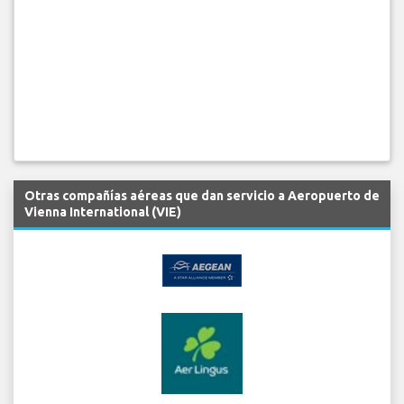
Otras compañías aéreas que dan servicio a Aeropuerto de
Vienna International (VIE)