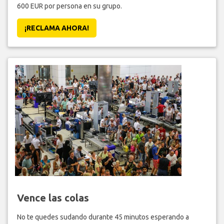
600 EUR por persona en su grupo.
¡RECLAMA AHORA!
Vence las colas
No te quedes sudando durante 45 minutos esperando a