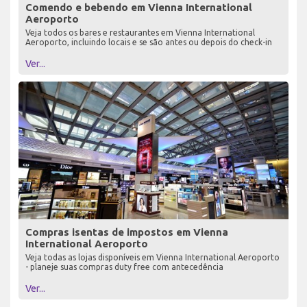
Comendo e bebendo em Vienna International
Aeroporto
Veja todos os bares e restaurantes em Vienna International
Aeroporto, incluindo locais e se são antes ou depois do check-in
Ver...
Compras isentas de impostos em Vienna
International Aeroporto
Veja todas as lojas disponíveis em Vienna International Aeroporto
- planeje suas compras duty free com antecedência
Ver...