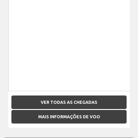
VER TODAS AS CHEGADAS
MAIS INFORMAÇÕES DE VOO