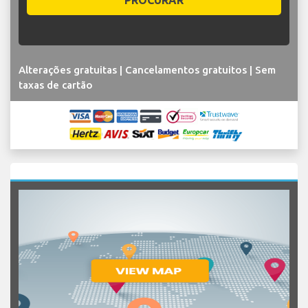
PROCURAR
Alterações gratuitas | Cancelamentos gratuitos | Sem
taxas de cartão