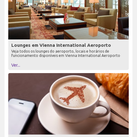
Lounges em Vienna International Aeroporto
Veja todos os lounges do aeroporto, locais e horários de
funcionamento disponíveis em Vienna International Aeroporto
Ver...