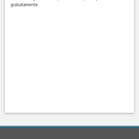
gratuitamente.