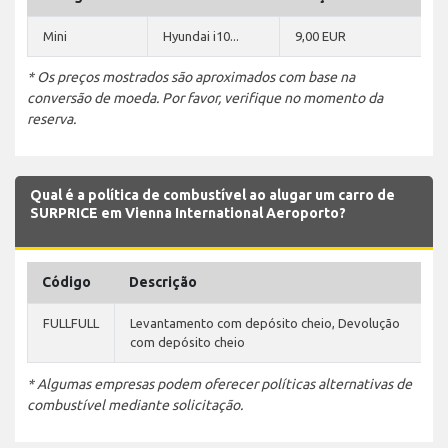
Mini
Hyundai i10...
9,00 EUR
* Os preços mostrados são aproximados com base na
conversão de moeda. Por favor, verifique no momento da
reserva.
Qual é a política de combustível ao alugar um carro de
SURPRICE em Vienna International Aeroporto?
Código
Descrição
FULLFULL
Levantamento com depósito cheio, Devolução
com depósito cheio
* Algumas empresas podem oferecer políticas alternativas de
combustível mediante solicitação.