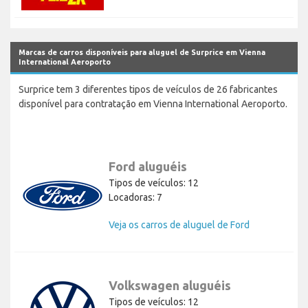
Marcas de carros disponíveis para aluguel de Surprice em Vienna
International Aeroporto
Surprice tem 3 diferentes tipos de veículos de 26 fabricantes
disponível para contratação em Vienna International Aeroporto.
Ford aluguéis
Tipos de veículos: 12
Locadoras: 7
Veja os carros de aluguel de Ford
Volkswagen aluguéis
Tipos de veículos: 12