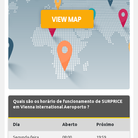
Quais são os horário de funcionamento de SURPRICE
em Vienna International Aeroporto ?
Dia
Aberto
Próximo
Segunda-feira
08:00
19:59