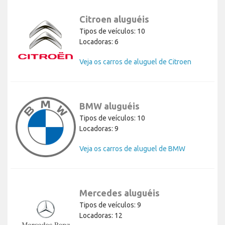
Citroen aluguéis
Tipos de veículos: 10
Locadoras: 6
Veja os carros de aluguel de Citroen
BMW aluguéis
Tipos de veículos: 10
Locadoras: 9
Veja os carros de aluguel de BMW
Mercedes aluguéis
Tipos de veículos: 9
Locadoras: 12