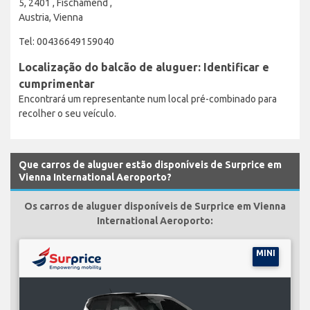
5, 2401 , Fischamend ,
Austria, Vienna
Tel: 00436649159040
Localização do balcão de aluguer: Identificar e
cumprimentar
Encontrará um representante num local pré-combinado para
recolher o seu veículo.
Que carros de aluguer estão disponíveis de Surprice em
Vienna International Aeroporto?
Os carros de aluguer disponíveis de Surprice em Vienna
International Aeroporto:
MINI