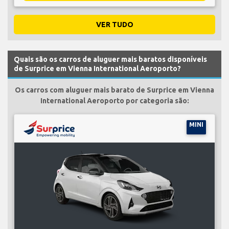
VER TUDO
Quais são os carros de aluguer mais baratos disponíveis
de Surprice em Vienna International Aeroporto?
Os carros com aluguer mais barato de Surprice em Vienna
International Aeroporto por categoria são:
MINI