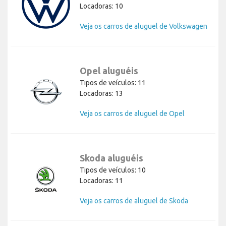
Locadoras: 10
Veja os carros de aluguel de Volkswagen
Opel aluguéis
Tipos de veículos: 11
Locadoras: 13
Veja os carros de aluguel de Opel
Skoda aluguéis
Tipos de veículos: 10
Locadoras: 11
Veja os carros de aluguel de Skoda