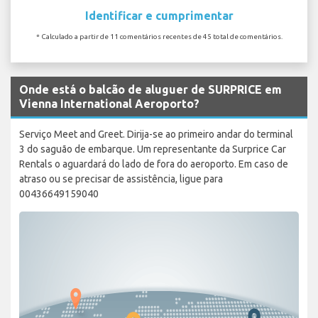
Identificar e cumprimentar
* Calculado a partir de 11 comentários recentes de 45 total de comentários.
Onde está o balcão de aluguer de SURPRICE em
Vienna International Aeroporto?
Serviço Meet and Greet. Dirija-se ao primeiro andar do terminal
3 do saguão de embarque. Um representante da Surprice Car
Rentals o aguardará do lado de fora do aeroporto. Em caso de
atraso ou se precisar de assistência, ligue para
00436649159040