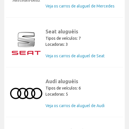
Veja os carros de aluguel de Mercedes
Seat aluguéis
Tipos de veículos: 7
Locadoras: 3
Veja os carros de aluguel de Seat
Audi aluguéis
Tipos de veículos: 6
Locadoras: 5
Veja os carros de aluguel de Audi