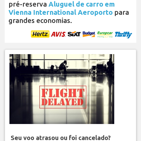
pré-reserva
Aluguel de carro em
Vienna International Aeroporto
para
grandes economias.
Seu voo atrasou ou foi cancelado?