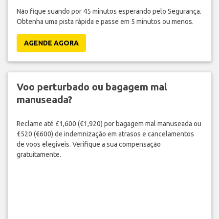
Não fique suando por 45 minutos esperando pelo Segurança.
Obtenha uma pista rápida e passe em 5 minutos ou menos.
AGENDE AGORA
Voo perturbado ou bagagem mal
manuseada?
Reclame até £1,600 (€1,920) por bagagem mal manuseada ou
£520 (€600) de indemnização em atrasos e cancelamentos
de voos elegíveis. Verifique a sua compensação
gratuitamente.