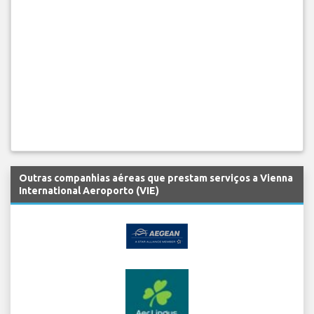
Outras companhias aéreas que prestam serviços a Vienna
International Aeroporto (VIE)