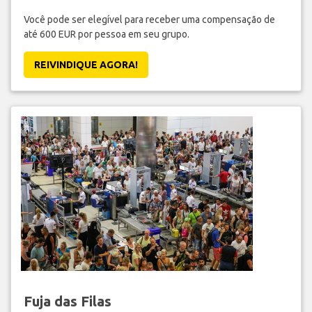
Você pode ser elegível para receber uma compensação de
até 600 EUR por pessoa em seu grupo.
REIVINDIQUE AGORA!
Fuja das Filas