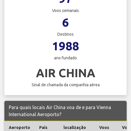
Voos semanais
6
Destinos
1988
ano fundado
AIR CHINA
Sinal de chamada da companhia aérea
Para quais locais Air China voa de e para Vienna
International Aeroporto?
Aeroporto
País
localização
Voos
Voo