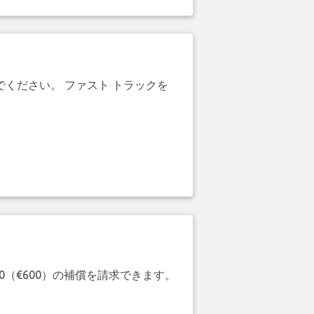
でください。 ファスト トラックを
20（€600）の補償を請求できます。