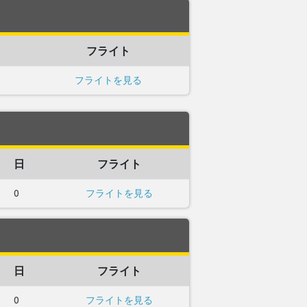
フライト
フライトを見る
日
フライト
0
フライトを見る
日
フライト
0
フライトを見る