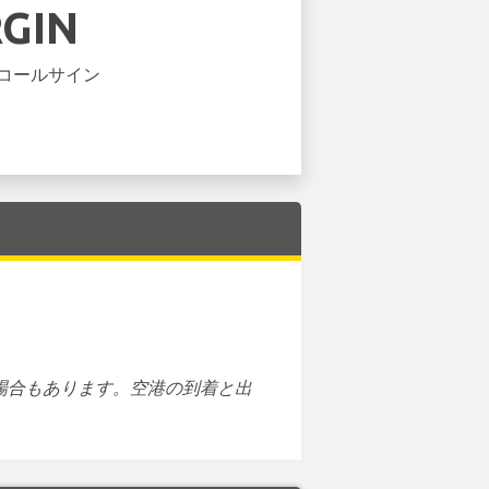
RGIN
コールサイン
場合もあります。空港の到着と出