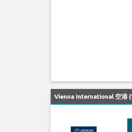
Vienna Internatio