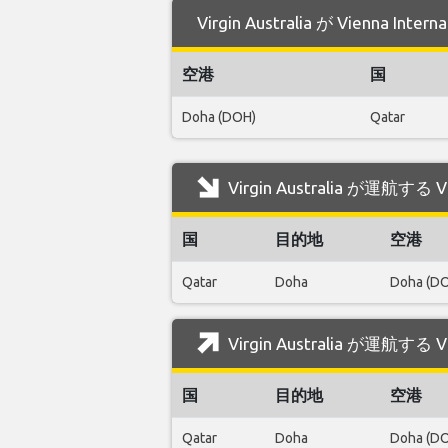
Virgin Australia が Vienna
空港
国
Doha (DOH)
Qatar
Virgin Australia が運航する
国
目的地
空港
Qatar
Doha
Doha (D
Virgin Australia が運航する
国
目的地
空港
Qatar
Doha
Doha (D