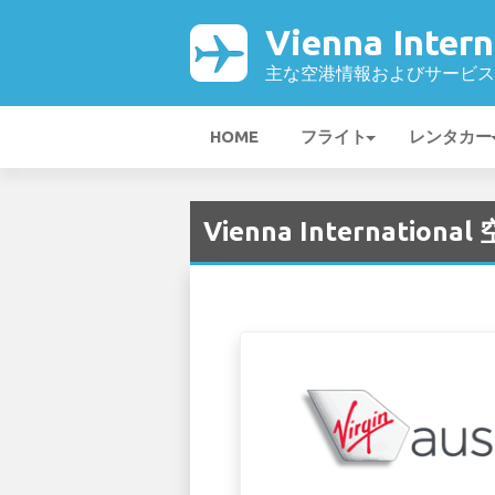
Vienna Inter
主な空港情報およびサービス
HOME
フライト
レンタカー
Vienna International 