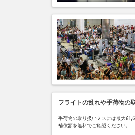
フライトの乱れや手荷物の
手荷物の取り扱いミスには最大£1,6
補償額を無料でご確認ください。