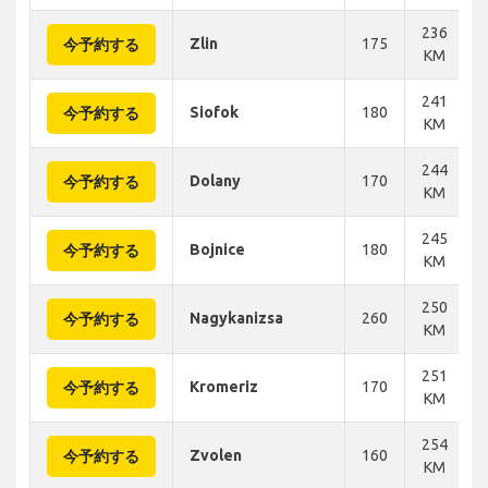
236
Zlin
175
今予約する
KM
241
Siofok
180
今予約する
KM
244
Dolany
170
今予約する
KM
245
Bojnice
180
今予約する
KM
250
Nagykanizsa
260
今予約する
KM
251
Kromeriz
170
今予約する
KM
254
Zvolen
160
今予約する
KM