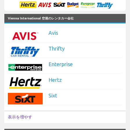
Vienna International 空港のレンタカー会社
Avis
Thrifty
Enterprise
Hertz
Sixt
表示を増やす