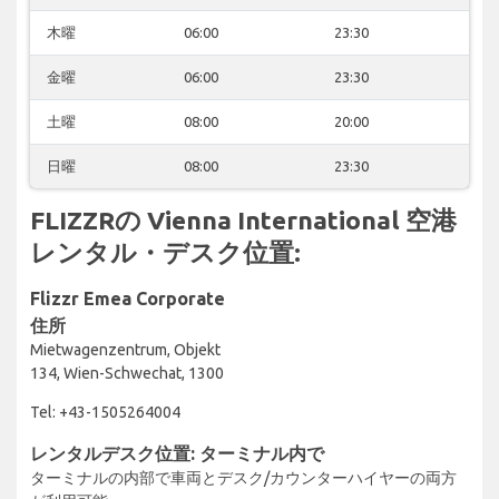
木曜
06:00
23:30
金曜
06:00
23:30
土曜
08:00
20:00
日曜
08:00
23:30
FLIZZRの Vienna International 空港
レンタル・デスク位置:
Flizzr Emea Corporate
住所
Mietwagenzentrum, Objekt
134, Wien-Schwechat, 1300
Tel: +43-1505264004
レンタルデスク位置: ターミナル内で
ターミナルの内部で車両とデスク/カウンターハイヤーの両方