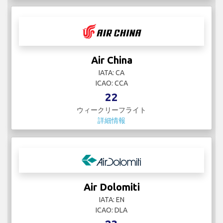
Air China
IATA: CA
ICAO: CCA
22
ウィークリーフライト
詳細情報
Air Dolomiti
IATA: EN
ICAO: DLA