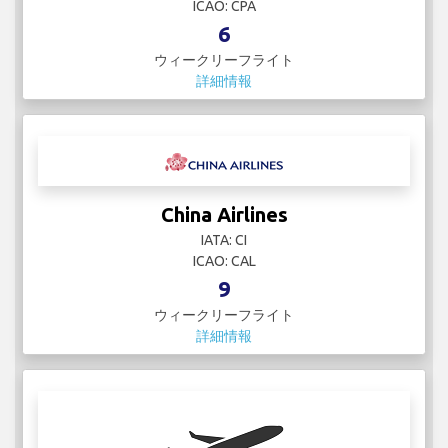
ICAO: CPA
6
ウィークリーフライト
詳細情報
China Airlines
IATA: CI
ICAO: CAL
9
ウィークリーフライト
詳細情報