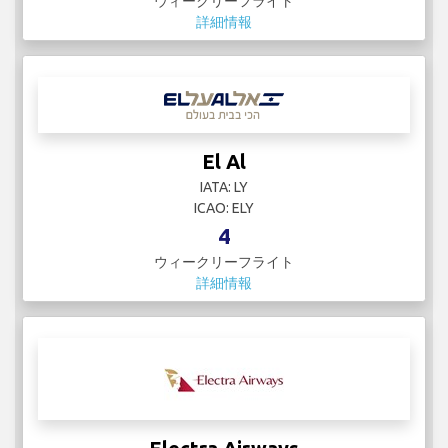
ウィークリーフライト
詳細情報
El Al
IATA: LY
ICAO: ELY
4
ウィークリーフライト
詳細情報