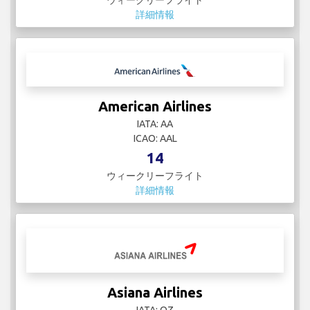
ウィークリーフライト
詳細情報
American Airlines
IATA: AA
ICAO: AAL
14
ウィークリーフライト
詳細情報
Asiana Airlines