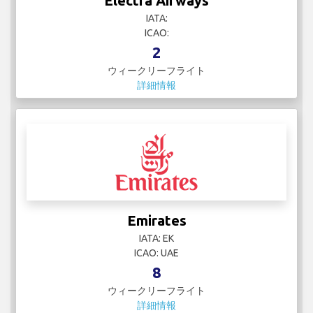
Electra Airways
IATA:
ICAO:
2
ウィークリーフライト
詳細情報
Emirates
IATA: EK
ICAO: UAE
8
ウィークリーフライト
詳細情報