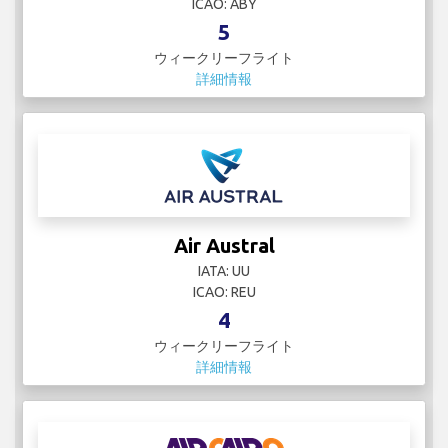
ICAO: ABY
5
ウィークリーフライト
詳細情報
Air Austral
IATA: UU
ICAO: REU
4
ウィークリーフライト
詳細情報