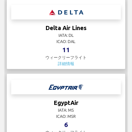
Delta Air Lines
IATA: DL
ICAO: DAL
11
ウィークリーフライト
詳細情報
EgyptAir
IATA: MS
ICAO: MSR
6