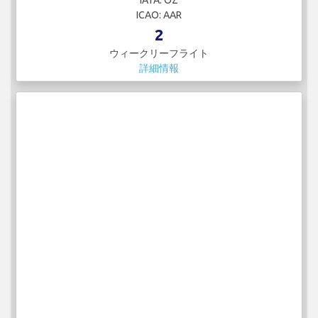
IATA: OZ
ICAO: AAR
2
ウィークリーフライト
詳細情報