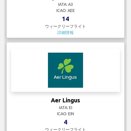
IATA: A3
ICAO: AEE
14
ウィークリーフライト
詳細情報
Aer Lingus
IATA: EI
ICAO: EIN
4
ウィークリーフライト