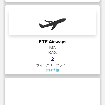
ETF Airways
IATA:
ICAO:
2
ウィークリーフライト
詳細情報