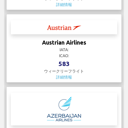
詳細情報
Austrian Airlines
IATA:
ICAO:
583
ウィークリーフライト
詳細情報