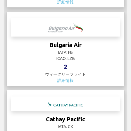
詳細情報
Bulgaria Air
IATA: FB
ICAO: LZB
2
ウィークリーフライト
詳細情報
Cathay Pacific
IATA: CX