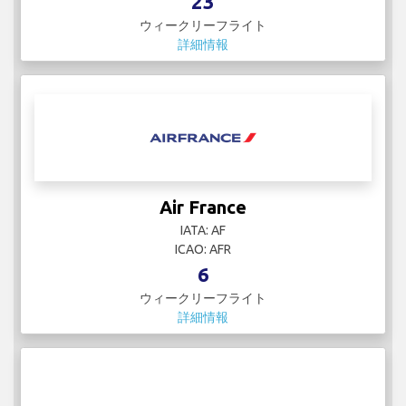
23
ウィークリーフライト
詳細情報
Air France
IATA: AF
ICAO: AFR
6
ウィークリーフライト
詳細情報