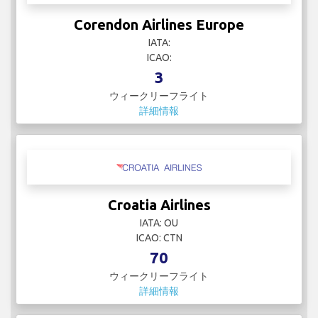
Corendon Airlines Europe
IATA:
ICAO:
3
ウィークリーフライト
詳細情報
Croatia Airlines
IATA: OU
ICAO: CTN
70
ウィークリーフライト
詳細情報