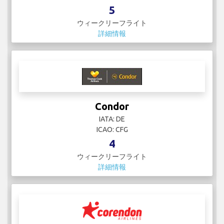
5
ウィークリーフライト
詳細情報
Condor
IATA: DE
ICAO: CFG
4
ウィークリーフライト
詳細情報