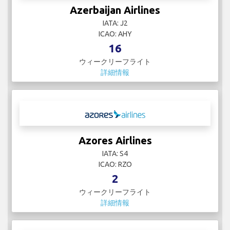
Azerbaijan Airlines
IATA: J2
ICAO: AHY
16
ウィークリーフライト
詳細情報
Azores Airlines
IATA: S4
ICAO: RZO
2
ウィークリーフライト
詳細情報