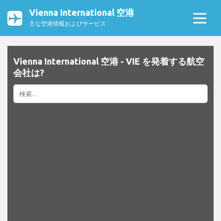
Vienna International 空港
主な空港情報およびサービス
Vienna International 空港 - VIE を発着する航空
会社は?