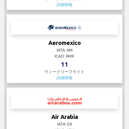
詳細情報
Aeromexico
IATA: AM
ICAO: AMX
11
ウィークリーフライト
詳細情報
Air Arabia
IATA: G9