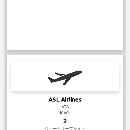
ASL Airlines
IATA:
ICAO:
2
ウィークリーフライト