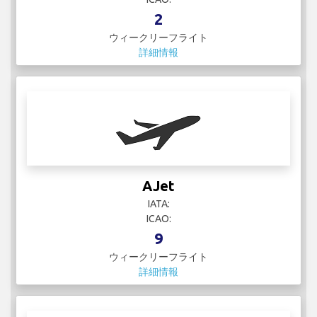
2
ウィークリーフライト
詳細情報
AJet
IATA:
ICAO:
9
ウィークリーフライト
詳細情報