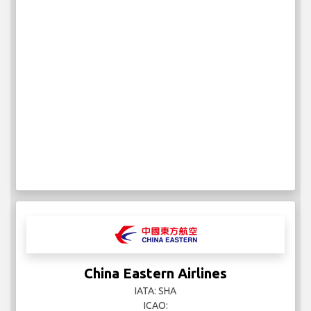
China Eastern Airlines
IATA: SHA
ICAO: