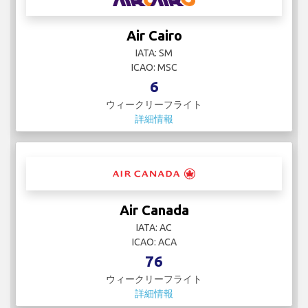
Air Cairo
IATA: SM
ICAO: MSC
6
ウィークリーフライト
詳細情報
Air Canada
IATA: AC
ICAO: ACA
76
ウィークリーフライト
詳細情報