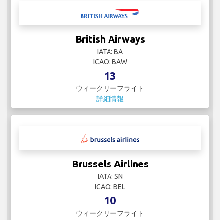
British Airways
IATA: BA
ICAO: BAW
13
ウィークリーフライト
詳細情報
Brussels Airlines
IATA: SN
ICAO: BEL
10
ウィークリーフライト