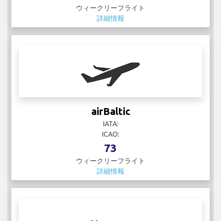
ウィークリーフライト
詳細情報
airBaltic
IATA:
ICAO:
73
ウィークリーフライト
詳細情報