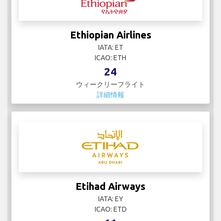
Ethiopian Airlines
IATA: ET
ICAO: ETH
24
ウィークリーフライト
詳細情報
Etihad Airways
IATA: EY
ICAO: ETD