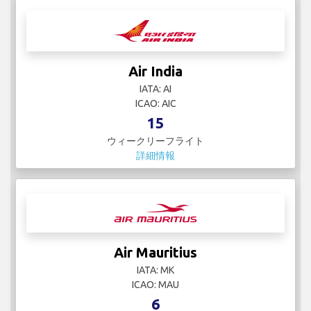
Air India
IATA: AI
ICAO: AIC
15
ウィークリーフライト
詳細情報
Air Mauritius
IATA: MK
ICAO: MAU
6