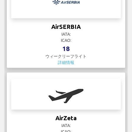
AirSERBIA
IATA:
ICAO:
18
ウィークリーフライト
詳細情報
AirZeta
IATA:
ICAO: