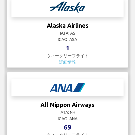
Alaska Airlines
IATA: AS
ICAO: ASA
1
ウィークリーフライト
詳細情報
All Nippon Airways
IATA: NH
ICAO: ANA
69