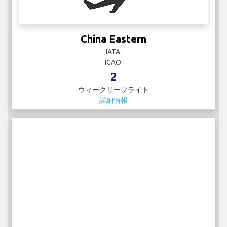
China Eastern
IATA:
ICAO:
2
ウィークリーフライト
詳細情報