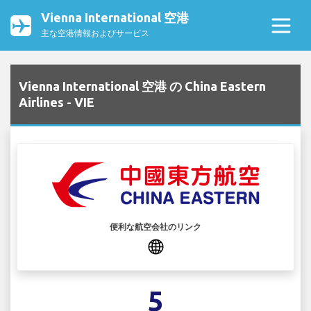
Vienna International 空港
主な空港情報およびサービス
Vienna International 空港 の China Eastern
Airlines - VIE
便利な航空会社のリンク
5