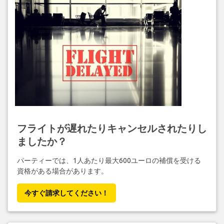
フライトが遅れたりキャンセルされたりし
ましたか？
パーティーでは、1人あたり最大600ユーロの補償を受ける
資格がある場合があります。
今すぐ請求してください！