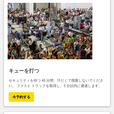
キューを打つ
セキュリティを待つ 45 分間、汗だくで我慢しないでくださ
い。 ファスト トラックを取得し、5 分以内に通過します。
今予約する