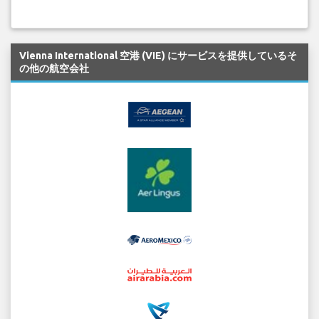
Vienna International 空港 (VIE) にサービスを提供しているそ
の他の航空会社