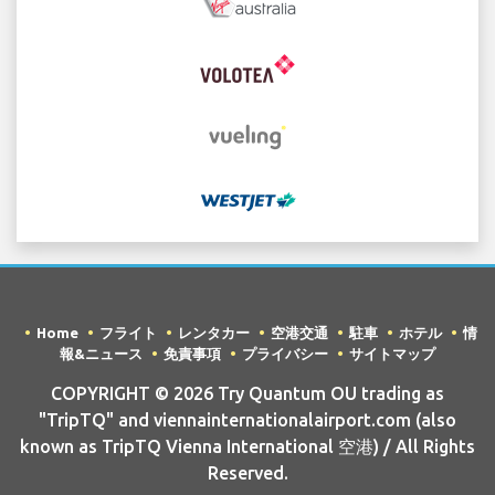
Home
フライト
レンタカー
空港交通
駐車
ホテル
情
報&ニュース
免責事項
プライバシー
サイトマップ
COPYRIGHT © 2026 Try Quantum OU trading as
"TripTQ" and viennainternationalairport.com (also
known as TripTQ Vienna International 空港) / All Rights
Reserved.