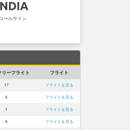
INDIA
コールサイン
クリーフライト
フライト
17
フライトを見る
6
フライトを見る
1
フライトを見る
6
フライトを見る