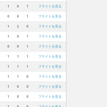
1
0
1
フライトを見る
0
0
1
フライトを見る
1
2
0
フライトを見る
1
0
1
フライトを見る
0
0
1
フライトを見る
1
1
1
フライトを見る
1
1
1
フライトを見る
1
1
0
フライトを見る
1
0
0
フライトを見る
1
0
0
フライトを見る
1
0
0
フライトを見る