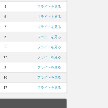
5
フライトを見る
6
フライトを見る
7
フライトを見る
6
フライトを見る
5
フライトを見る
12
フライトを見る
3
フライトを見る
16
フライトを見る
17
フライトを見る