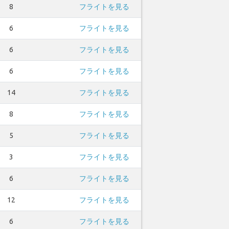
8
フライトを見る
6
フライトを見る
6
フライトを見る
6
フライトを見る
14
フライトを見る
8
フライトを見る
5
フライトを見る
3
フライトを見る
6
フライトを見る
12
フライトを見る
6
フライトを見る