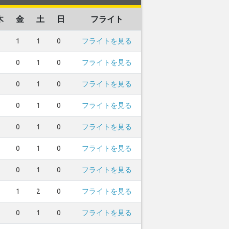
木
金
土
日
フライト
1
1
0
フライトを見る
0
1
0
フライトを見る
0
1
0
フライトを見る
0
1
0
フライトを見る
0
1
0
フライトを見る
0
1
0
フライトを見る
0
1
0
フライトを見る
1
2
0
フライトを見る
0
1
0
フライトを見る