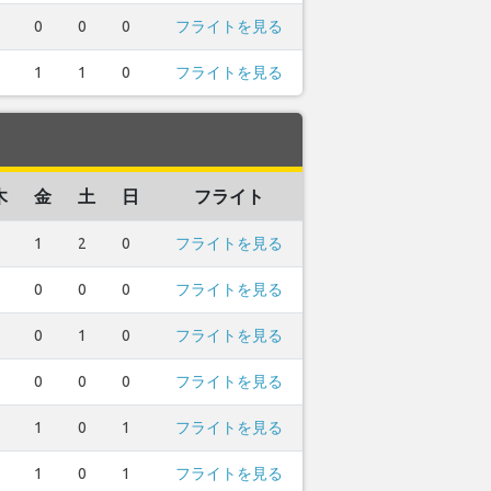
0
0
0
フライトを見る
1
1
0
フライトを見る
木
金
土
日
フライト
1
2
0
フライトを見る
0
0
0
フライトを見る
0
1
0
フライトを見る
0
0
0
フライトを見る
1
0
1
フライトを見る
1
0
1
フライトを見る