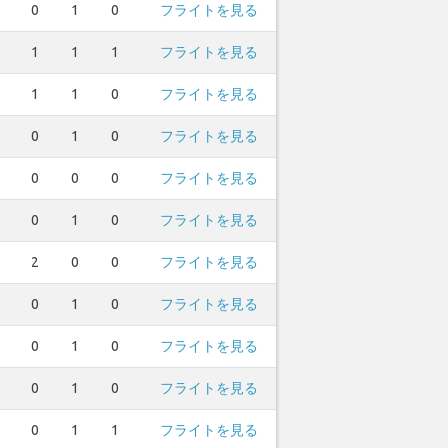
0
1
0
フライトを見る
1
1
1
フライトを見る
1
1
0
フライトを見る
0
1
0
フライトを見る
0
0
0
フライトを見る
0
1
0
フライトを見る
2
0
0
フライトを見る
0
1
0
フライトを見る
0
1
0
フライトを見る
0
1
0
フライトを見る
0
1
1
フライトを見る