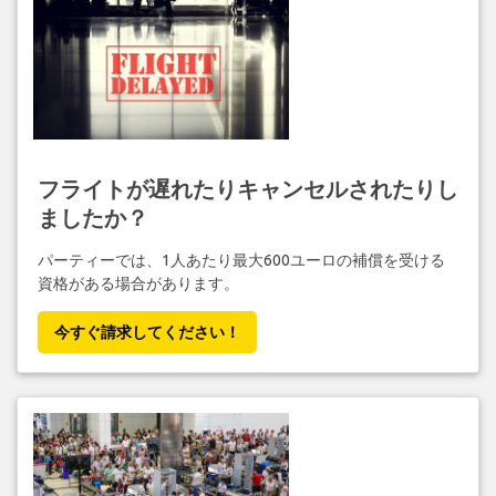
フライトが遅れたりキャンセルされたりし
ましたか？
パーティーでは、1人あたり最大600ユーロの補償を受ける
資格がある場合があります。
今すぐ請求してください！