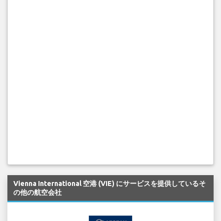
Vienna International 空港 (VIE) にサービスを提供しているそ
の他の航空会社