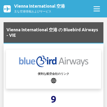
Vienna International 空港
主な空港情報およびサービス
Vienna International 空港 の Bluebird Airways
- VIE
便利な航空会社のリンク
9