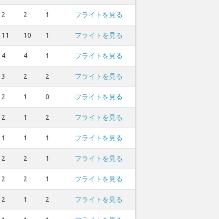
2
2
1
フライトを見る
11
10
1
フライトを見る
4
4
1
フライトを見る
3
2
2
フライトを見る
2
1
0
フライトを見る
2
1
2
フライトを見る
1
1
1
フライトを見る
2
2
1
フライトを見る
2
2
1
フライトを見る
2
1
2
フライトを見る