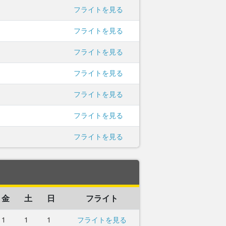
フライトを見る
フライトを見る
フライトを見る
フライトを見る
フライトを見る
フライトを見る
フライトを見る
金
土
日
フライト
1
1
1
フライトを見る