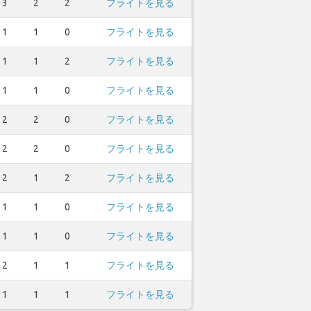
3
2
2
フライトを見る
1
1
0
フライトを見る
1
1
2
フライトを見る
1
1
0
フライトを見る
2
2
0
フライトを見る
2
2
0
フライトを見る
2
1
2
フライトを見る
1
1
0
フライトを見る
1
1
0
フライトを見る
2
1
1
フライトを見る
1
1
1
フライトを見る