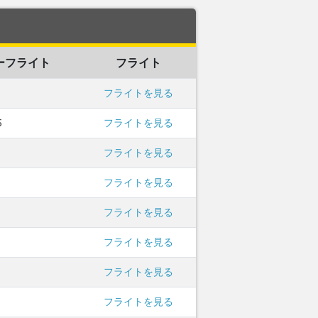
ーフライト
フライト
フライトを見る
5
フライトを見る
フライトを見る
フライトを見る
フライトを見る
フライトを見る
フライトを見る
フライトを見る