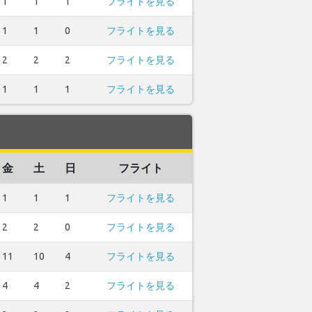
1
1
1
フライトを見る
1
1
0
フライトを見る
2
2
2
フライトを見る
1
1
1
フライトを見る
金
土
日
フライト
1
1
1
フライトを見る
2
2
0
フライトを見る
11
10
4
フライトを見る
4
4
2
フライトを見る