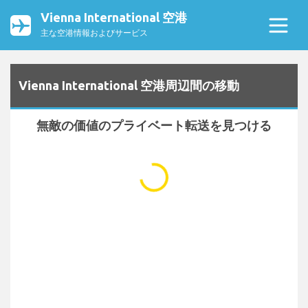
Vienna International 空港
主な空港情報およびサービス
Vienna International 空港周辺間の移動
無敵の価値のプライベート転送を見つける
...