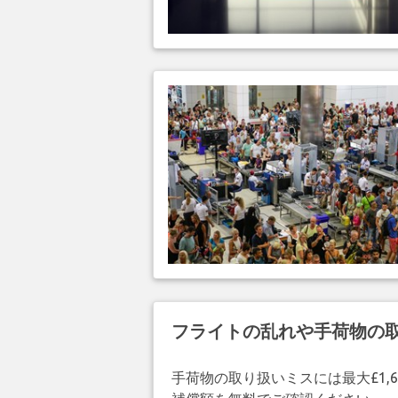
フライトの乱れや手荷物の
手荷物の取り扱いミスには最大£1,6