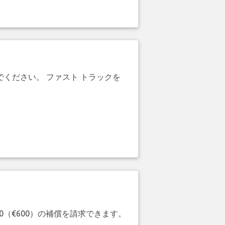
でください。 ファスト トラックを
20（€600）の補償を請求できます。