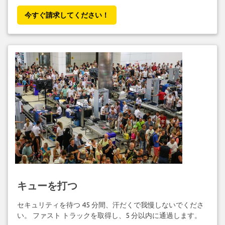
今すぐ請求してください！
キューを打つ
セキュリティを待つ 45 分間、汗だくで我慢しないでくださ
い。 ファスト トラックを取得し、5 分以内に通過します。