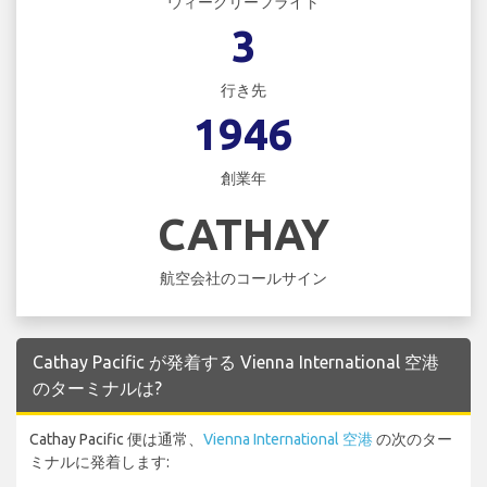
ウィークリーフライト
3
行き先
1946
創業年
CATHAY
航空会社のコールサイン
Cathay Pacific が発着する Vienna International 空港
のターミナルは?
Cathay Pacific 便は通常、
Vienna International 空港
の次のター
ミナルに発着します: