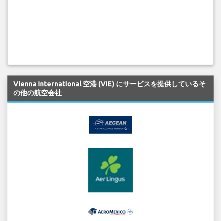
Vienna International 空港 (VIE) にサービスを提供しているそ
の他の航空会社