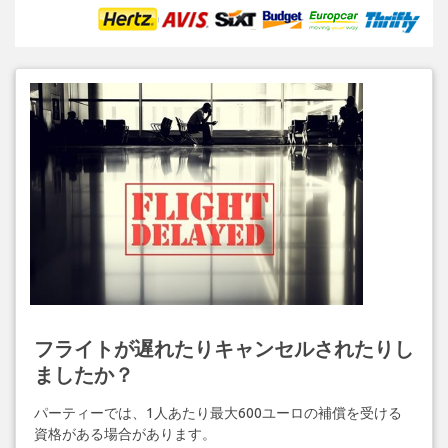
フライトが遅れたりキャンセルされたりし
ましたか？
パーティーでは、1人あたり最大600ユーロの補償を受ける
資格がある場合があります。